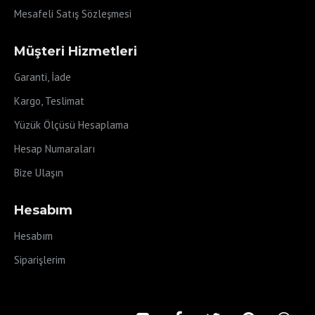
Mesafeli Satış Sözleşmesi
Müşteri Hizmetleri
Garanti, İade
Kargo, Teslimat
Yüzük Ölçüsü Hesaplama
Hesap Numaraları
Bize Ulaşın
Hesabım
Hesabım
Siparişlerim