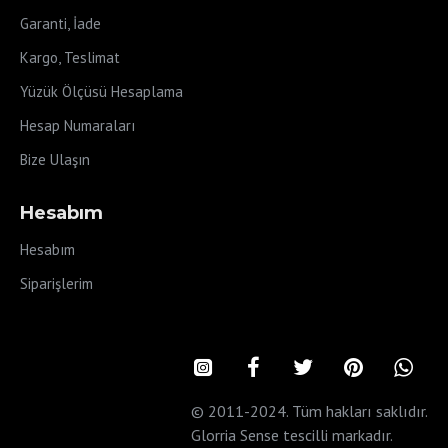
Garanti, İade
Kargo, Teslimat
Yüzük Ölçüsü Hesaplama
Hesap Numaraları
Bize Ulaşın
Hesabım
Hesabım
Siparişlerim
© 2011-2024. Tüm hakları saklıdır.
Glorria Sense tescilli markadır.