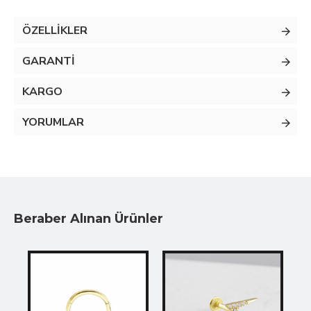
ÖZELLIKLER
GARANTI
KARGO
YORUMLAR
Beraber Alınan Ürünler