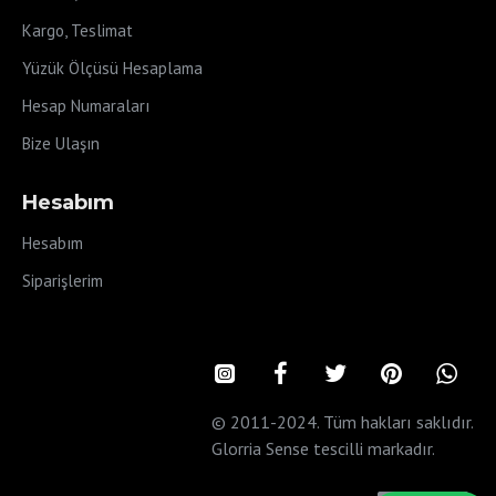
Kargo, Teslimat
Yüzük Ölçüsü Hesaplama
Hesap Numaraları
Bize Ulaşın
Hesabım
Hesabım
Siparişlerim
© 2011-2024. Tüm hakları saklıdır.
Glorria Sense tescilli markadır.