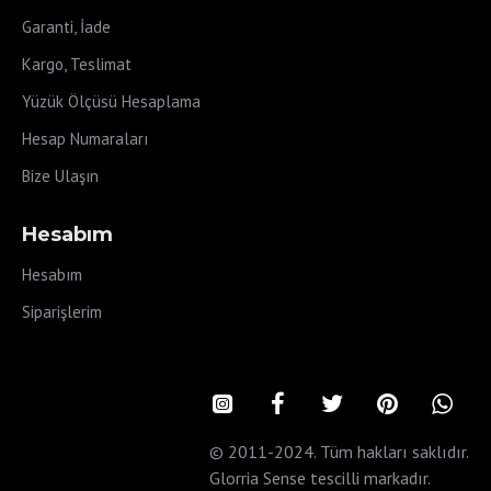
Garanti, İade
Kargo, Teslimat
Yüzük Ölçüsü Hesaplama
Hesap Numaraları
Bize Ulaşın
Hesabım
Hesabım
Siparişlerim
© 2011-2024. Tüm hakları saklıdır.
Glorria Sense tescilli markadır.