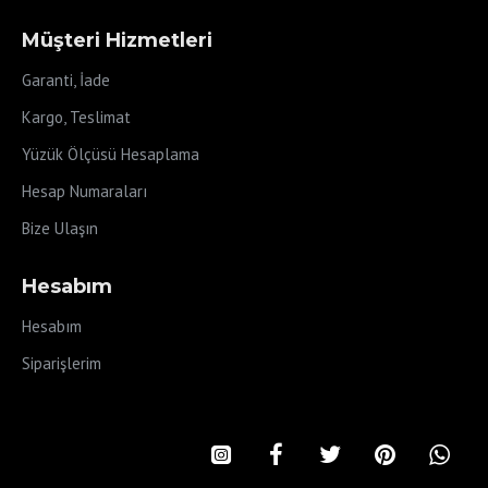
Müşteri Hizmetleri
Garanti, İade
Kargo, Teslimat
Yüzük Ölçüsü Hesaplama
Hesap Numaraları
Bize Ulaşın
Hesabım
Hesabım
Siparişlerim