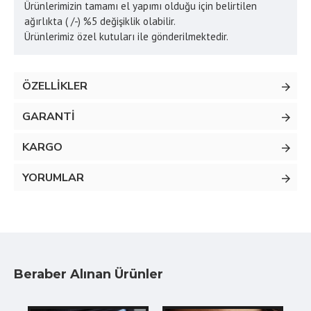
Ürünlerimizin tamamı el yapımı olduğu için belirtilen
ağırlıkta ( /-) %5 değişiklik olabilir.
Ürünlerimiz özel kutuları ile gönderilmektedir.
ÖZELLIKLER
GARANTI
KARGO
YORUMLAR
Beraber Alınan Ürünler