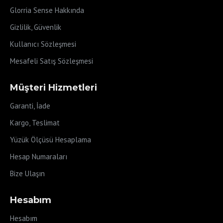
Glorria Sense Hakkında
Gizlilik, Güvenlik
Kullanıcı Sözleşmesi
Mesafeli Satış Sözleşmesi
Müşteri Hizmetleri
Garanti, İade
Kargo, Teslimat
Yüzük Ölçüsü Hesaplama
Hesap Numaraları
Bize Ulaşın
Hesabım
Hesabım